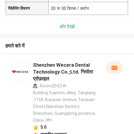
पैकेजिंग विवरण
20 या 30 डिस्क / कार्टन
और देखो
हमारे बारे में
Shenzhen Wecera Dental
Technology Co.;Ltd. निर्माता
प्रोफ़ाइल
Room204,5th
Building,Yuantou Alley, Tanglang
,1155 Xueyuan Avenue,Taoyuan
Street,Nanshan District,
Shenzhen, Guangdong province,
China ,चीन
5.0