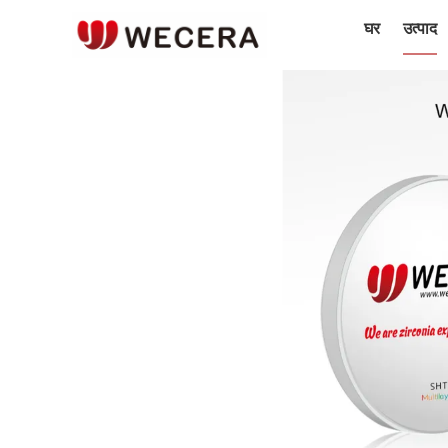
घर
उत्पाद