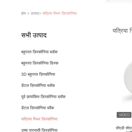
होम
>
उत्पाद
>
यत्रिया स्थिर ज़िरकोनिया
यत्रिया 
सभी उत्पाद
बहुपरत ज़िरकोनिया ब्लॉक
बहुपरत ज़िरकोनिया डिस्क
3D बहुपरत ज़िरकोनिया
डेंटल ज़िरकोनिया ब्लॉक
पूर्व छायांकित ज़िरकोनिया ब्लॉक
डेंटल ज़िरकोनिया ब्लैंक
यत्रिया स्थिर ज़िरकोनिया
सीएडी सीएए
उच्च पारभासी ज़िरकोनिया