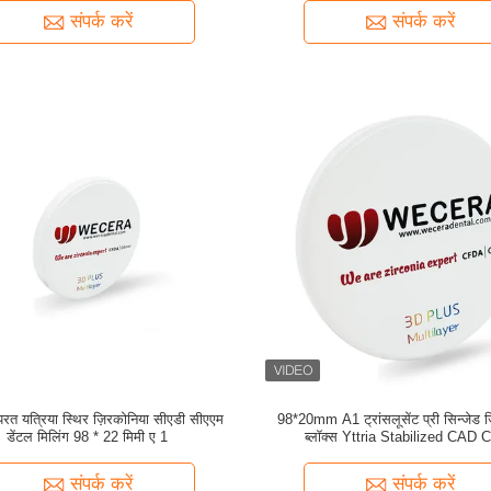
संपर्क करें
संपर्क करें
रत यत्रिया स्थिर ज़िरकोनिया सीएडी सीएएम
98*20mm A1 ट्रांसलूसेंट प्री सिन्जेड ज
डेंटल मिलिंग 98 * 22 मिमी ए 1
ब्लॉक्स Yttria Stabilized CAD
संपर्क करें
संपर्क करें