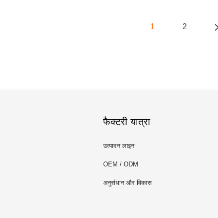
1
2
फैक्टरी यात्रा
उत्पादन लाइन
OEM / ODM
अनुसंधान और विकास