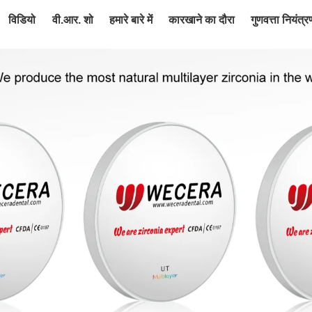
विडियो
वी.आर. शो
हमारे बारे में
कारखाने का दौरा
गुणवत्ता नियंत्र