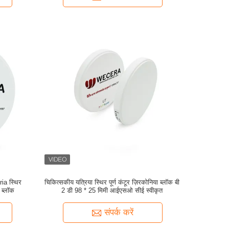
ia स्थिर
चिकित्सकीय यत्रिया स्थिर पूर्ण कंटूर ज़िरकोनिया ब्लॉक बी
 ब्लॉक
2 डी 98 * 25 मिमी आईएसओ सीई स्वीकृत
संपर्क करें