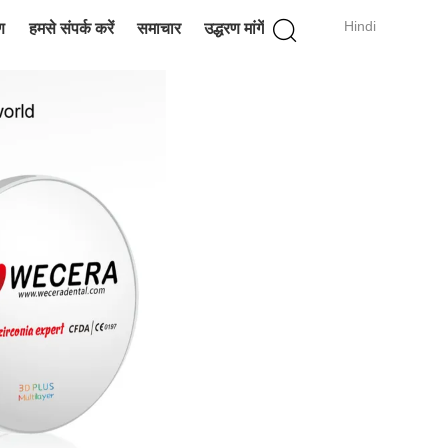
Hindi
ण
हमसे संपर्क करें
समाचार
उद्धरण मांगें