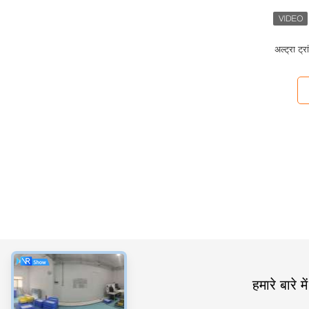
अल्ट्रा ट्
श्रेणियाँ
हमारे बारे में