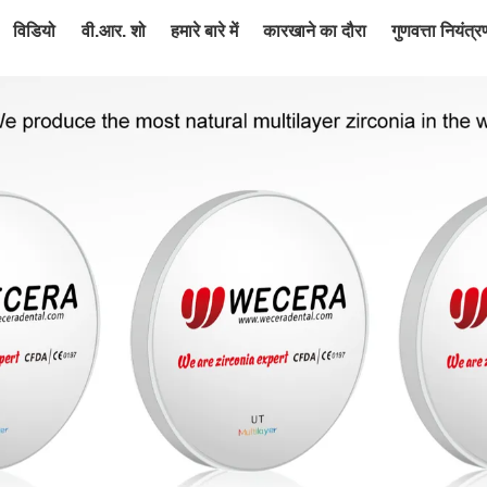
विडियो
वी.आर. शो
हमारे बारे में
कारखाने का दौरा
गुणवत्ता नियंत्र