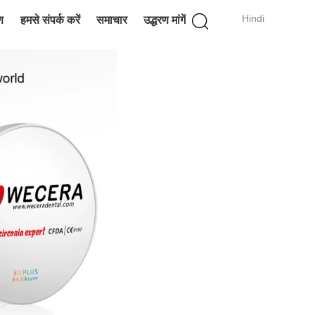
Hindi
ण
हमसे संपर्क करें
समाचार
उद्धरण मांगें