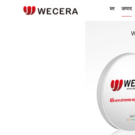
घर
उत्पाद