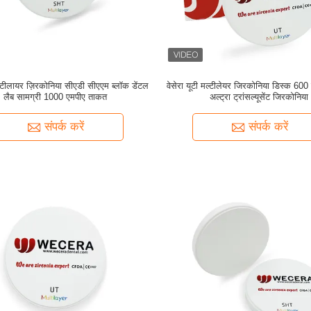
टीलायर ज़िरकोनिया सीएडी सीएएम ब्लॉक डेंटल
वेसेरा यूटी मल्टीलेयर जिरकोनिया डिस्क 6
लैब सामग्री 1000 एमपीए ताकत
अल्ट्रा ट्रांसल्यूसेंट जिरकोनिया
संपर्क करें
संपर्क करें