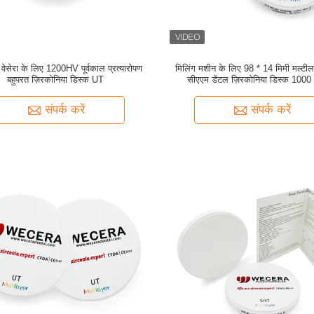
 वेसेरा के लिए 1200HV पूर्वकाल प्रत्यारोपण
मिलिंग मशीन के लिए 98 * 14 मिमी मल्टी
बहुपरत ज़िरकोनिया डिस्क UT
सीएएम डेंटल ज़िरकोनिया डिस्क 1000 
संपर्क करें
संपर्क करें