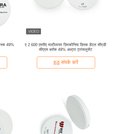
डिस्क 49%
ए 2 600 एमपीए मल्टीलायर ज़िरकोनिया डिस्क डेंटल सीएडी
सीएएम ब्लॉक 49% अल्ट्रा ट्रांसलूसेंट
संपर्क करें