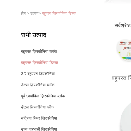
होम
>
उत्पाद
>
बहुपरत ज़िरकोनिया डिस्क
सर्वश्रेष्
सभी उत्पाद
बहुपरत ज़िरकोनिया ब्लॉक
बहुपरत ज़िरकोनिया डिस्क
3D बहुपरत ज़िरकोनिया
बहुपरत ज
डेंटल ज़िरकोनिया ब्लॉक
पूर्व छायांकित ज़िरकोनिया ब्लॉक
डेंटल ज़िरकोनिया ब्लैंक
यत्रिया स्थिर ज़िरकोनिया
उच्च पारभासी ज़िरकोनिया