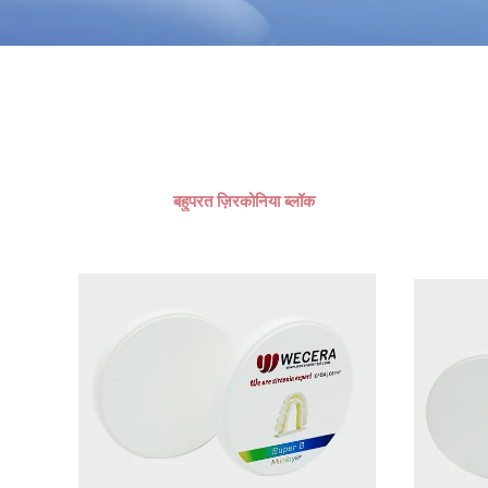
बहुपरत ज़िरकोनिया ब्लॉक