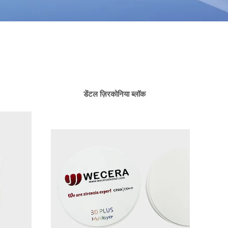
डेंटल ज़िरकोनिया ब्लॉक