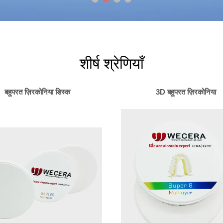
शीर्ष श्रेणियाँ
बहुपरत ज़िरकोनिया डिस्क
3D बहुपरत ज़िरकोनिया