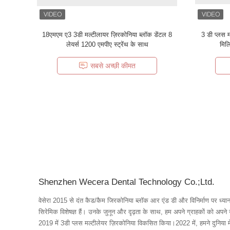
18एमएम ए3 3डी मल्टीलायर ज़िरकोनिया ब्लॉक डेंटल 8
3 डी प्लस 
लेयर्स 1200 एमपीए स्ट्रेंथ के साथ
मिल
सबसे अच्छी कीमत
Shenzhen Wecera Dental Technology Co.;Ltd.
वेसेरा 2015 से दंत कैड/कैम जिरकोनिया ब्लॉक आर एंड डी और विनिर्माण पर ध्यान
सिरेमिक विशेषज्ञ हैं। उनके जुनून और दृढ़ता के साथ, हम अपने ग्राहकों को अपने 
2019 में 3डी प्लस मल्टीलेयर ज़िरकोनिया विकसित किया।2022 में, हमने दुनिया