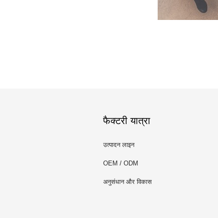
फैक्टरी यात्रा
उत्पादन लाइन
OEM / ODM
अनुसंधान और विकास