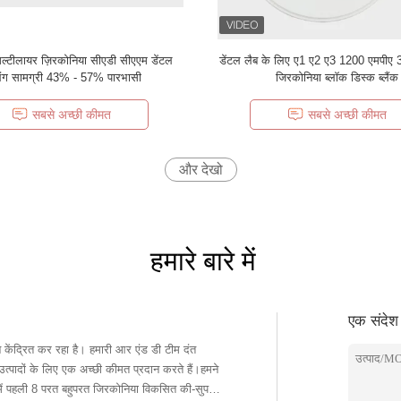
मल्टीलायर ज़िरकोनिया सीएडी सीएएम डेंटल
डेंटल लैब के लिए ए1 ए2 ए3 1200 एमपीए 3
िंग सामग्री 43% - 57% पारभासी
जिरकोनिया ब्लॉक डिस्क ब्लैंक
सबसे अच्छी कीमत
सबसे अच्छी कीमत
और देखो
हमारे बारे में
एक संदेश छ
 केंद्रित कर रहा है। हमारी आर एंड डी टीम दंत
उत्पादों के लिए एक अच्छी कीमत प्रदान करते हैं।हमने
 में पहली 8 परत बहुपरत जिरकोनिया विकसित की-सुपर