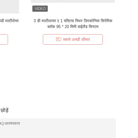
डी मल्टीलेयर
3 डी मल्टीलायर ए 1 यत्रिया स्थिर ज़िरकोनिया सिरेमिक
ब्लॉक 95 * 20 मिमी वाईलैंड सिस्टम
सबसे अच्छी कीमत
ोड़ें