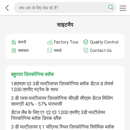
साइटमैप
कंपनी
Factory Tour
Quality Control
समाचार
मामले
Contact Us
बहुपरत ज़िरकोनिया ब्लॉक
18एमएम ए3 3डी मल्टीलायर ज़िरकोनिया ब्लॉक डेंटल 8 लेयर्स
1200 एमपीए स्ट्रेंथ के साथ
3 डी प्लस मल्टीलायर ज़िरकोनिया सीएडी सीएएम डेंटल मिलिंग
सामग्री 43% - 57% पारभासी
डेंटल लैब के लिए ए1 ए2 ए3 1200 एमपीए 3डी मल्टीलेयर
जिरकोनिया ब्लॉक डिस्क ब्लैंक
3 डी मल्टीलायर ए 1 यत्रिया स्थिर ज़िरकोनिया सिरेमिक ब्लॉक