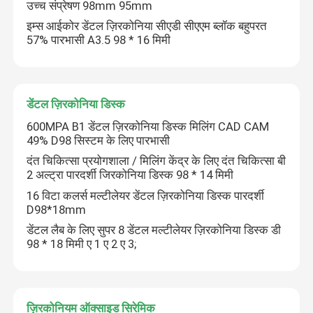
उच्च संप्रेषण 98mm 95mm
इम्स आईकोर डेंटल ज़िरकोनिया सीएडी सीएएम ब्लॉक बहुपरत
बहुपरत ज़िरकोनिया ब्लॉक
57% पारभासी A3.5 98 * 16 मिमी
बहुपरत ज़िरकोनिया डिस्क
डेंटल ज़िरकोनिया डिस्क
3D बहुपरत ज़िरकोनिया
600MPA B1 डेंटल ज़िरकोनिया डिस्क मिलिंग CAD CAM
49% D98 सिस्टम के लिए पारभासी
दंत चिकित्सा प्रयोगशाला / मिलिंग केंद्र के लिए दंत चिकित्सा बी
डेंटल ज़िरकोनिया ब्लॉक
2 अल्ट्रा पारदर्शी जिरकोनिया डिस्क 98 * 14 मिमी
16 विटा कलर्स मल्टीलेयर डेंटल ज़िरकोनिया डिस्क पारदर्शी
D98*18mm
पूर्व छायांकित ज़िरकोनिया ब्लॉक
डेंटल लैब के लिए सुपर 8 डेंटल मल्टीलेयर ज़िरकोनिया डिस्क डी
98 * 18 मिमी ए 1 ए 2 ए 3;
डेंटल ज़िरकोनिया ब्लैंक
यत्रिया स्थिर ज़िरकोनिया
ज़िरकोनियम ऑक्साइड सिरेमिक