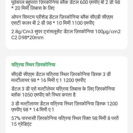
पूर्वकाल बहुपरत ज़िरकोनिया ब्लैंक डेंटल 600 एमपीए बी 2 डी 98
* 20 मिमी लिबास के लिए
ओपन सिस्टम प्रीशेड डेंटल ज़िरकोनिया ब्लैंक सीएडी सीएएम
एसटी कलर बी 2 डी 98 * 10 मिमी 1100 एमपीए
2.8g/Cm3 सुपर ट्रांसलूसेंट डेंटल ज़िरकोनिया 100μg/cm2
C2 D98*20mm
यत्रिया स्थिर ज़िरकोनिया
सीएडी सीएएम डेंटल यत्रिया स्थिर ज़िरकोनिया डिस्क 3 डी
मल्टीलायर 98 * 16 मिमी ए 1 1200 एमपीए
डेंटल 3 डी प्रो मल्टीलेयर यत्रिया लिबास के लिए ज़िरकोनिया
घर
ब्लॉक 1050 एमपीए को स्थिर करता है:
3 डी मल्टीलायर डेंटल यत्रिया स्थिर ज़िरकोनिया डिस्क 1200
एमपीए 98 * 14 मिमी ए 1
उत्पाद
57% पारभासी ज़िरकोनिया यत्रिया स्थिर रिक्त 98 मिमी 8 परतें
15 ग्रेडिएंट
विडियो