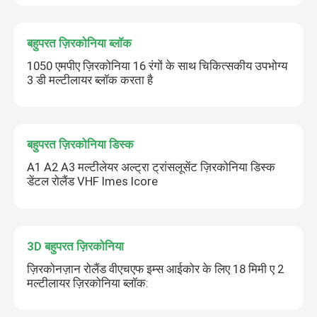
बहुपरत ज़िरकोनिया ब्लॉक
1050 एमपीए ज़िरकोनिया 16 रंगों के साथ चिकित्सकीय उपभोग्य
3 डी मल्टीलायर ब्लॉक करता है
बहुपरत ज़िरकोनिया डिस्क
A1 A2 A3 मल्टीलेयर अल्ट्रा ट्रांसलूसेंट ज़िरकोनिया डिस्क
डेंटल रोलैंड VHF Imes Icore
3D बहुपरत ज़िरकोनिया
ज़िरकोनज़ान रोलैंड वीएचएफ इम्स आईकोर के लिए 18 मिमी ए 2
मल्टीलायर ज़िरकोनिया ब्लॉक: