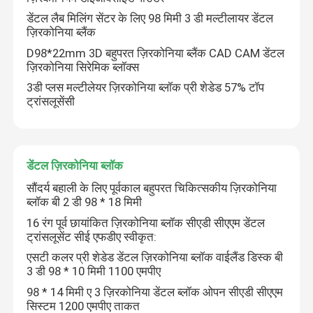
डेंटल लैब मिलिंग सेंटर के लिए 98 मिमी 3 डी मल्टीलायर डेंटल
ज़िरकोनिया ब्लैंक
D98*22mm 3D बहुपरत ज़िरकोनिया ब्लैंक CAD CAM डेंटल
ज़िरकोनिया सिरेमिक ब्लॉक्स
3डी प्लस मल्टीलेयर ज़िरकोनिया ब्लॉक प्री शेडेड 57% टॉप
ट्रांसलूसेंसी
डेंटल ज़िरकोनिया ब्लॉक
सौंदर्य बहाली के लिए पूर्वकाल बहुपरत चिकित्सकीय ज़िरकोनिया
ब्लॉक बी 2 डी 98 * 18 मिमी
16 रंग पूर्व छायांकित ज़िरकोनिया ब्लॉक सीएडी सीएएम डेंटल
ट्रांसलूसेंट सीई एफडीए स्वीकृत:
एसटी कलर प्री शेडेड डेंटल ज़िरकोनिया ब्लॉक वाईलैंड डिस्क बी
3 डी 98 * 10 मिमी 1100 एमपीए
98 * 14 मिमी ए 3 ज़िरकोनिया डेंटल ब्लॉक ओपन सीएडी सीएएम
सिस्टम 1200 एमपीए ताकत