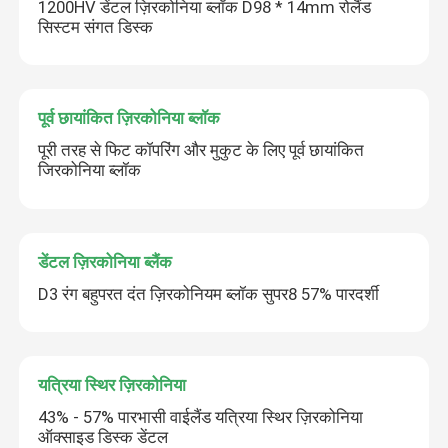
1200HV डेंटल ज़िरकोनिया ब्लॉक D98 * 14mm रोलैंड
सिस्टम संगत डिस्क
पूर्व छायांकित ज़िरकोनिया ब्लॉक
पूरी तरह से फिट कॉपरिंग और मुकुट के लिए पूर्व छायांकित
जिरकोनिया ब्लॉक
डेंटल ज़िरकोनिया ब्लैंक
D3 रंग बहुपरत दंत ज़िरकोनियम ब्लॉक सुपर8 57% पारदर्शी
यत्रिया स्थिर ज़िरकोनिया
43% - 57% पारभासी वाईलैंड यत्रिया स्थिर ज़िरकोनिया
ऑक्साइड डिस्क डेंटल