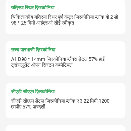
यत्रिया स्थिर ज़िरकोनिया
चिकित्सकीय यत्रिया स्थिर पूर्ण कंटूर ज़िरकोनिया ब्लॉक बी 2 डी
98 * 25 मिमी आईएसओ सीई स्वीकृत
उच्च पारभासी ज़िरकोनिया
A1 D98 * 14mm ज़िरकोनिया ब्लैंक्स डेंटल 57% हाई
ट्रांसलूसेंट ओपन सिस्टम कम्पैटिबल:
सीएडी सीएएम ज़िरकोनिया
सीएडी सीएएम डेंटल ज़िरकोनिया ब्लॉक ए 3 22 मिमी 1200
एमपीए 57% पारदर्शी