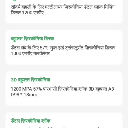
सौंदर्य बहाली के लिए मल्टीलायर ज़िरकोनिया डेंटल ब्लॉक मिलिंग
डिस्क 1200 एमपीए:
बहुपरत ज़िरकोनिया डिस्क
डेंटल लैब के लिए 57% सुपर हाई ट्रांसलूसेंट ज़िरकोनिया डिस्क
1000 एमपीए मल्टीलेयर
3D बहुपरत ज़िरकोनिया
1200 MPA 57% पारभासी ज़िरकोनिया ब्लॉक 3D बहुपरत A3
D98 * 18mm
डेंटल ज़िरकोनिया ब्लॉक