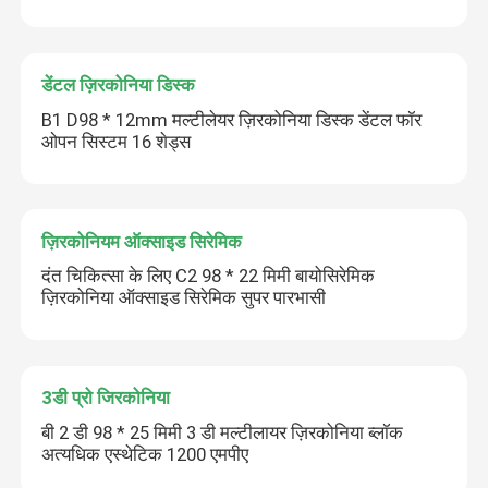
डेंटल ज़िरकोनिया डिस्क
B1 D98 * 12mm मल्टीलेयर ज़िरकोनिया डिस्क डेंटल फॉर
ओपन सिस्टम 16 शेड्स
ज़िरकोनियम ऑक्साइड सिरेमिक
दंत चिकित्सा के लिए C2 98 * 22 मिमी बायोसिरेमिक
ज़िरकोनिया ऑक्साइड सिरेमिक सुपर पारभासी
3डी प्रो जिरकोनिया
बी 2 डी 98 * 25 मिमी 3 डी मल्टीलायर ज़िरकोनिया ब्लॉक
अत्यधिक एस्थेटिक 1200 एमपीए