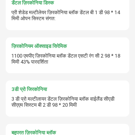
डेंटल ज़िरकोनिया डिस्क
प्री शेडेड मल्टीलेयर ज़िरकोनिया ब्लॉक डेंटल बी 1 डी 98 * 14
मिमी ओपन सिस्टम संगत:
ज़िरकोनियम ऑक्साइड सिरेमिक
1100 एमपीए ज़िरकोनिया ब्लॉक डेंटल एसटी रंग सी 2 98 * 18
मिमी 43% पारदर्शिता
3डी प्रो जिरकोनिया
3 डी प्रो मल्टीलायर डेंटल ज़िरकोनिया ब्लॉक वाईलैंड सीएडी
सीएएम सिस्टम बी 2 डी 98 * 20 मिमी
बहुपरत ज़िरकोनिया ब्लॉक