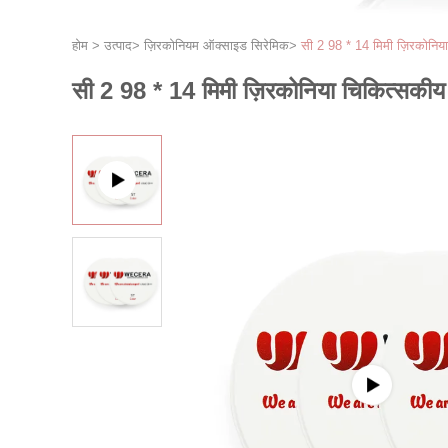
होम
>
उत्पाद
>
ज़िरकोनियम ऑक्साइड सिरेमिक
>
सी 2 98 * 14 मिमी ज़िरकोनि
सी 2 98 * 14 मिमी ज़िरकोनिया चिकित्सक