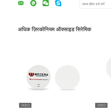
अधिक ज़िरकोनियम ऑक्साइड सिरेमिक