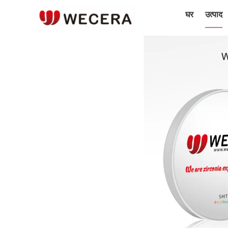
घर
उत्पाद