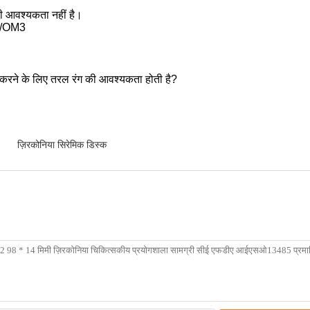
 की आवश्यकता नहीं है।
M2/OM3
ेंट करने के लिए तरल रंग की आवश्यकता होती है?
,
ज़िरकोनिया सिरेमिक डिस्क