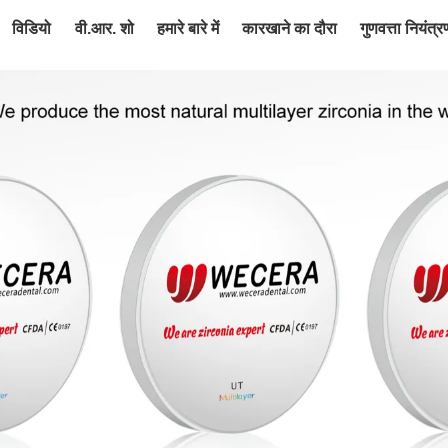
विडियो
वी.आर. शो
हमारे बारे में
कारखाने का दौरा
गुणवत्ता नियंत्र