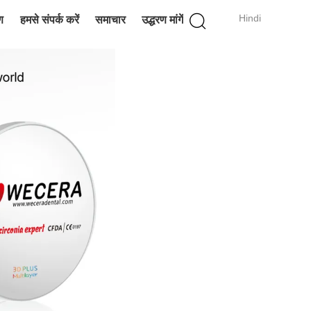
Hindi
ण
हमसे संपर्क करें
समाचार
उद्धरण मांगें