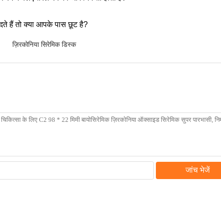
ते हैं तो क्या आपके पास छूट है?
,
ज़िरकोनिया सिरेमिक डिस्क
जांच भेजें