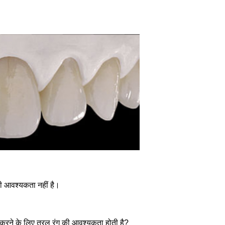
 की आवश्यकता नहीं है।
ेंट करने के लिए तरल रंग की आवश्यकता होती है?