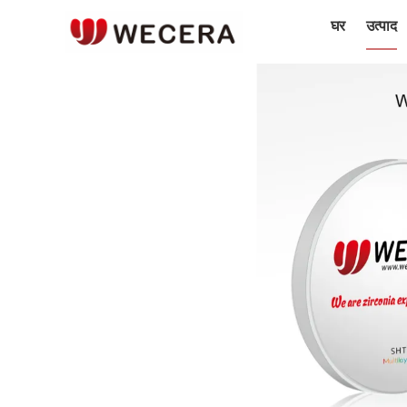
घर
उत्पाद