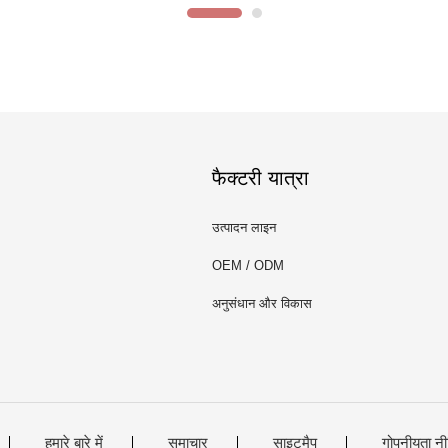
फैक्टरी यात्रा
उत्पादन लाइन
OEM / ODM
अनुसंधान और विकास
हमारे बारे में
समाचार
साइटमैप
गोपनीयता नी