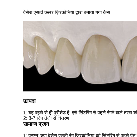
वेसेरा एसटी कलर ज़िरकोनिया द्वारा बनाया गया केस
फ़ायदा
1: यह पहले से ही प्रीशेड है, इसे सिंटरिंग से पहले रंगने वाले तरल
2: 3-7 दिन तेजी से वितरण
सामान्य प्रश्न
1:
प्रश्न: क्या वेसेरा एसटी रंग जिरकोनिया को सिंटरिंग से पहले प