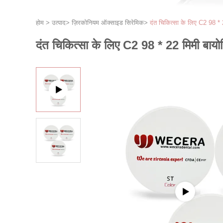
होम
>
उत्पाद
>
ज़िरकोनियम ऑक्साइड सिरेमिक
>
दंत चिकित्सा के लिए C2 98 * 
दंत चिकित्सा के लिए C2 98 * 22 मिमी बायो