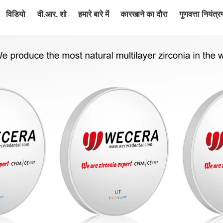
विडियो
वी.आर. शो
हमारे बारे में
कारखाने का दौरा
गुणवत्ता नियंत्र