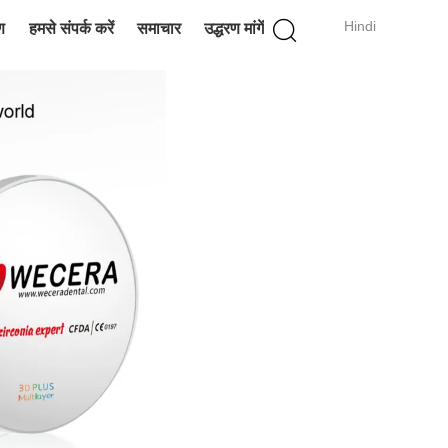
Hindi
ण
हमसे संपर्क करें
समाचार
उद्धरण मांगें