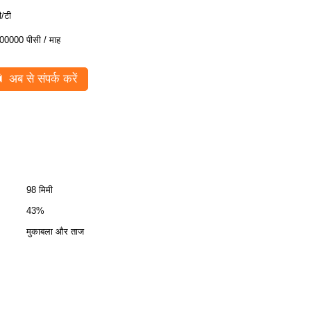
ी/टी
00000 पीसी / माह
अब से संपर्क करें
98 मिमी
43%
मुकाबला और ताज