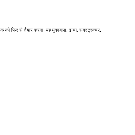
क को फिर से तैयार करना, यह मुकाबला, ढांचा, सबस्ट्रक्चर,