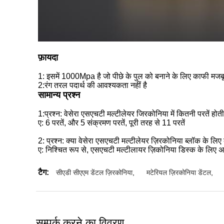
फ़ायदा
1: इसमें 1000Mpa है जो पीछे के पुल को बनाने के लिए काफी मजब
2:
रंग तरल पदार्थ की आवश्यकता नहीं है
सामान्य प्रश्न
1
:
प्रश्न: वेसेरा एसएचटी मल्टीलेयर जिरकोनिया में कितनी परतें होती 
ए: 6 परतें, और 5 संक्रमण परतें, पूरी तरह से 11 परतें
2: प्रश्न: क्या वेसेरा एसएचटी मल्टीलेयर ज़िरकोनिया ब्लॉक के लिए
ए: निश्चित रूप से, एसएचटी मल्टीलायर ज़िकोनिया डिस्क के लिए
टैग:
सीएडी सीएएम डेंटल ज़िरकोनिया
,
मटेरियल ज़िरकोनिया डेंटल
,
सम्पर्क करने का विवरण