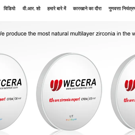
विडियो
वी.आर. शो
हमारे बारे में
कारखाने का दौरा
गुणवत्ता नियंत्र