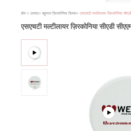
होम
>
उत्पाद
>
बहुपरत ज़िरकोनिया डिस्क
>
एसएचटी मल्टीलायर ज़िरकोनिया सीएड
एसएचटी मल्टीलायर ज़िरकोनिया सीएडी सीएएम