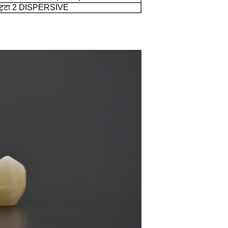
्रेट्टा 2 DISPERSIVE