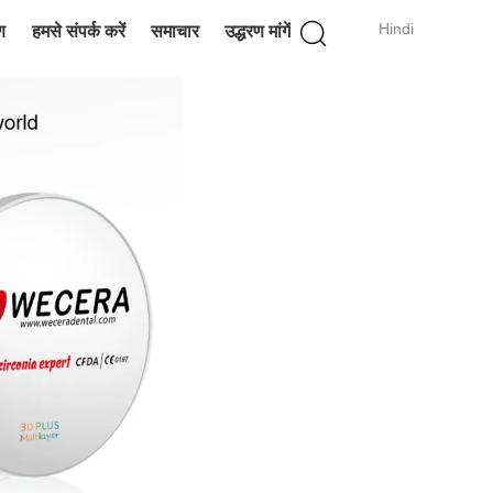
Hindi
ण
हमसे संपर्क करें
समाचार
उद्धरण मांगें