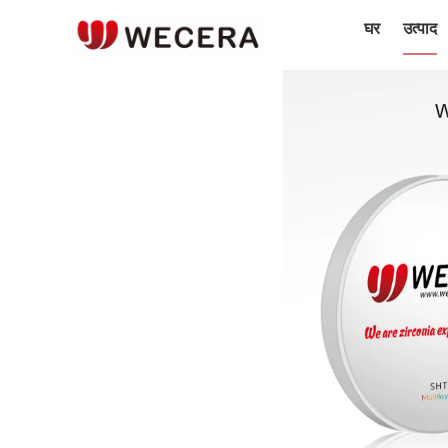
घर
उत्पाद