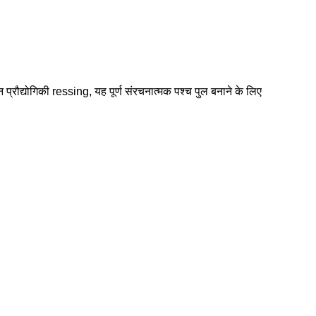
न प्रौद्योगिकी ressing, यह पूर्ण संरचनात्मक पश्च पुल बनाने के लिए