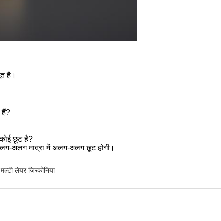
ूत है।
हैं?
 कोई छूट है?
 अलग-अलग मात्रा में अलग-अलग छूट होगी।
मल्टी लेयर ज़िरकोनिया