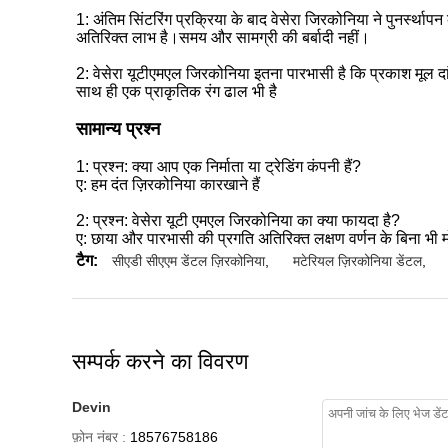
1: अंतिम सिंटरिंग प्रक्रिया के बाद वेसेरा जिरकोनिया ने पुनर्स्था
अतिरिक्त लाभ है।समय और सामग्री की बर्बादी नहीं।
2:
वेसेरा यूटीएमएल जिरकोनिया इतना पारभासी है कि प्रकाश मूल दा
साथ ही एक प्राकृतिक रंग ढाल भी है
सामान्य प्रश्न
1:
प्रश्न: क्या आप एक निर्माता या ट्रेडिंग कंपनी हैं?
ए: हम दंत ज़िरकोनिया कारखाने हैं
2:
प्रश्न: वेसेरा यूटी एमएल जिरकोनिया का क्या फायदा है?
ए: छाया और पारभासी की प्रगति अतिरिक्त लक्षण वर्णन के बिना भ
टैग:
सीएडी सीएएम डेंटल ज़िरकोनिया
,
मटेरियल ज़िरकोनिया डेंटल
,
सम्पर्क करने का विवरण
Devin
फ़ोन नंबर :
18576758186