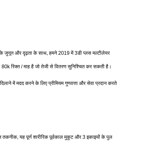
के जुनून और दृढ़ता के साथ, हमने 2019 में 3डी प्लस मल्टीलेयर
ता 80k रिक्त / माह है जो तेजी से वितरण सुनिश्चित कर सकती है।
िलाने में मदद करने के लिए प्रीमियम गुणवत्ता और सेवा प्रदान करते
 तकनीक, यह पूर्ण शारीरिक पूर्वकाल मुकुट और 3 इकाइयों के पुल