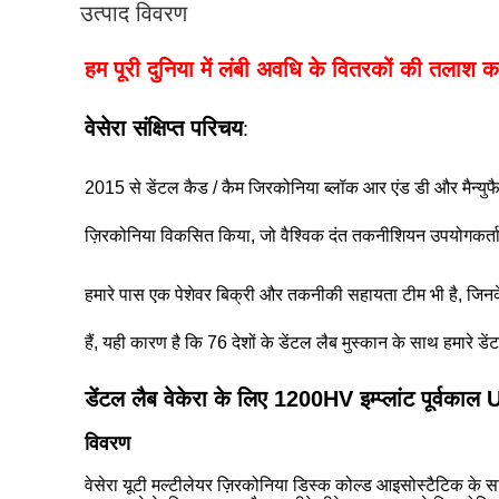
उत्पाद विवरण
हम पूरी दुनिया में लंबी अवधि के वितरकों की तलाश कर 
वेसेरा संक्षिप्त परिचय
:
2015 से डेंटल कैड / कैम जिरकोनिया ब्लॉक आर एंड डी और मैन्युफैक
ज़िरकोनिया विकसित किया, जो वैश्विक दंत तकनीशियन उपयोगकर्ताओं स
हमारे पास एक पेशेवर बिक्री और तकनीकी सहायता टीम भी है, जिनके प
हैं, यही कारण है कि 76 देशों के डेंटल लैब मुस्कान के साथ हमारे डे
डेंटल लैब वेकेरा के लिए 1200HV इम्प्लांट पूर्वकाल
विवरण
वेसेरा यूटी मल्टीलेयर ज़िरकोनिया डिस्क कोल्ड आइसोस्टैटिक के 