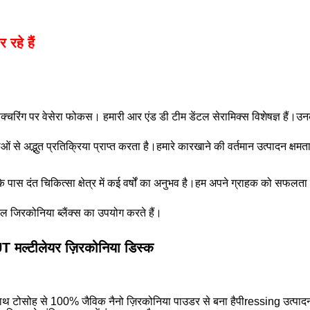
रहे हैं
्चरिंग पर वेसेरा फोकस। हमारी आर एंड डी टीम डेंटल सेरामिक्स विशेषज्ञ हैं।उन
े अद्भुत प्रतिक्रिया प्राप्त करता है।हमारे कारखाने की वर्तमान उत्पादन क्षम
ास दंत चिकित्सा क्षेत्र में कई वर्षों का अनुभव है।हम अपने ग्राहक को सफलता द
ंटल जिरकोनिया ब्लैंक्स का उपयोग करते हैं।
 UT मल्टीलेयर ज़िरकोनिया डिस्क
साथ टोसोह से 100% जैविक नैनो ज़िरकोनिया पाउडर से बना है
पी
ressing उत्पादन