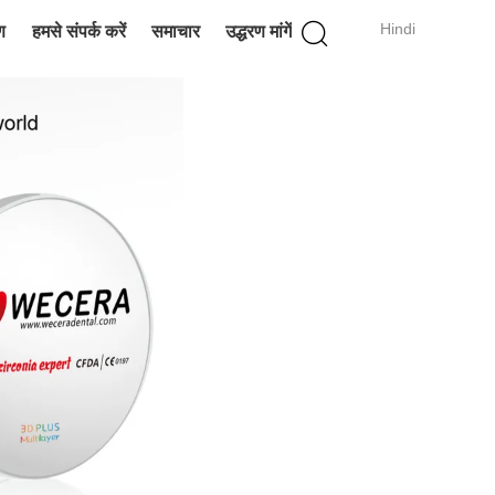
Hindi
ण
हमसे संपर्क करें
समाचार
उद्धरण मांगें