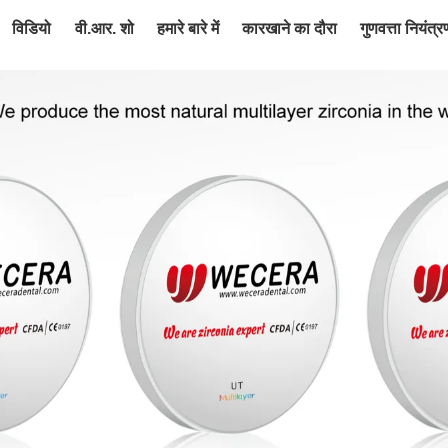
विडियो
वी.आर. शो
हमारे बारे में
कारखाने का दौरा
गुणवत्ता नियंत्र