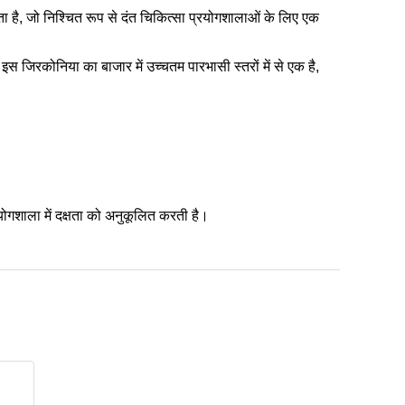
रता है, जो निश्चित रूप से दंत चिकित्सा प्रयोगशालाओं के लिए एक
 जिरकोनिया का बाजार में उच्चतम पारभासी स्तरों में से एक है,
गशाला में दक्षता को अनुकूलित करती है।