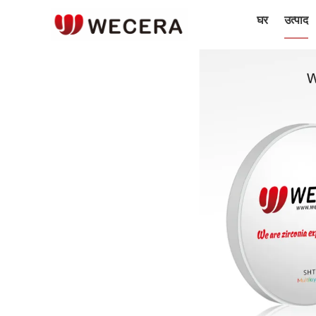
घर
उत्पाद