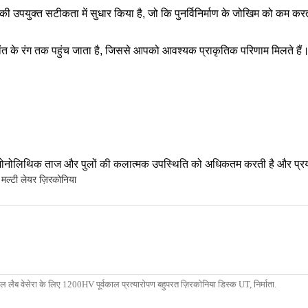
पन की उपयुक्त सटीकता में सुधार किया है, जो कि पुनर्विनिर्माण के जोखिम को कम क
ंत के रंग तक पहुंच जाता है, जिससे आपको आवश्यक प्राकृतिक परिणाम मिलते हैं।इस
ी मोनोलिथिक ताज और पुलों की कलात्मक उपस्थिति को अधिकतम करती है और प्रयो
मल्टी लेयर ज़िरकोनिया