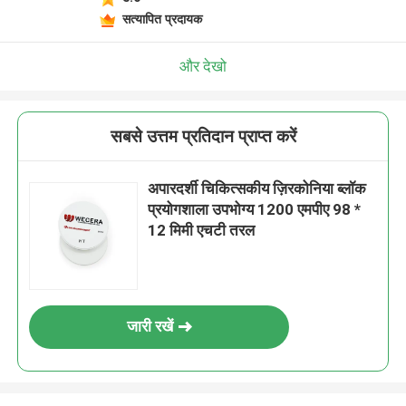
सत्यापित प्रदायक
और देखो
सबसे उत्तम प्रतिदान प्राप्त करें
अपारदर्शी चिकित्सकीय ज़िरकोनिया ब्लॉक
प्रयोगशाला उपभोग्य 1200 एमपीए 98 *
12 मिमी एचटी तरल
जारी रखें