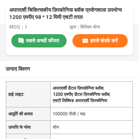
अपारदर्शी चिकित्सकीय ज़िरकोनिया ब्लॉक प्रयोगशाला उपभोग्य
1200 एमपीए 98 * 12 मिमी एचटी तरल
MOQ：1
मूल्य：विनिमय योग्य
सबसे अच्छी कीमत
हमसे संपर्क करें
उत्पाद विवरण
अपारदर्शी डेंटल ज़िरकोनिया ब्लॉक
,
हाई लाइट:
1200 एमपीए डेंटल ज़िरकोनिया ब्लॉक
,
एचटी लिक्विड अपारदर्शी ज़िरकोनिया
आपूर्ति की क्षमता
100000 पीसी / माह
उत्पत्ति के प्लेस
चीन