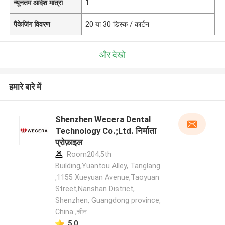
न्यूनतम आदेश मात्रा
1
पैकेजिंग विवरण
20 या 30 डिस्क / कार्टन
और देखो
हमारे बारे में
Shenzhen Wecera Dental
Technology Co.;Ltd. निर्माता
प्रोफ़ाइल
Room204,5th
Building,Yuantou Alley, Tanglang
,1155 Xueyuan Avenue,Taoyuan
Street,Nanshan District,
Shenzhen, Guangdong province,
China ,चीन
5.0