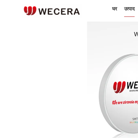
घर
उत्पाद