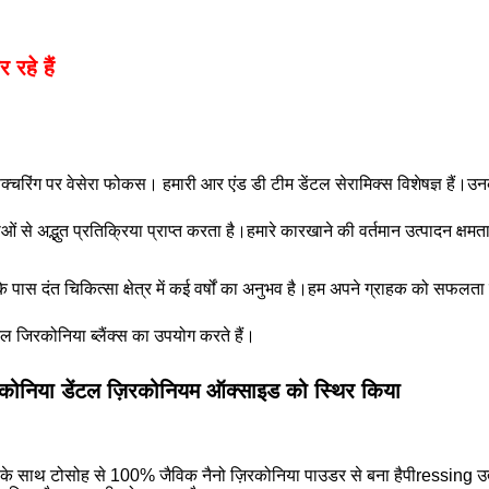
रहे हैं
्चरिंग पर वेसेरा फोकस। हमारी आर एंड डी टीम डेंटल सेरामिक्स विशेषज्ञ हैं।उन
े अद्भुत प्रतिक्रिया प्राप्त करता है।हमारे कारखाने की वर्तमान उत्पादन क्षम
ास दंत चिकित्सा क्षेत्र में कई वर्षों का अनुभव है।हम अपने ग्राहक को सफलता द
ंटल जिरकोनिया ब्लैंक्स का उपयोग करते हैं।
िरकोनिया डेंटल ज़िरकोनियम ऑक्साइड को स्थिर किया
क के साथ टोसोह से 100% जैविक नैनो ज़िरकोनिया पाउडर से बना है
पी
ressing उत