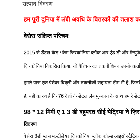
उत्पाद विवरण
हम पूरी दुनिया में लंबी अवधि के वितरकों की तलाश कर 
वेसेरा संक्षिप्त परिचय
:
2015 से डेंटल कैड / कैम जिरकोनिया ब्लॉक आर एंड डी और मैन्युफैक
ज़िरकोनिया विकसित किया, जो वैश्विक दंत तकनीशियन उपयोगकर्ताओं स
हमारे पास एक पेशेवर बिक्री और तकनीकी सहायता टीम भी है, जिनके प
हैं, यही कारण है कि 76 देशों के डेंटल लैब मुस्कान के साथ हमारे डे
98 * 12 मिमी ए 1 3 डी बहुपरत सीई येट्रिया ने ज़
विवरण
वेसेरा 3डी प्लस मल्टीलेयर ज़िरकोनिया ब्लॉक कोल्ड आइसोस्टैटि