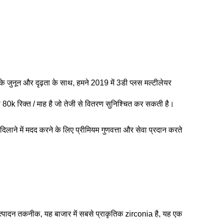
के जुनून और दृढ़ता के साथ, हमने 2019 में 3डी प्लस मल्टीलेयर
ता 80k रिक्त / माह है जो तेजी से वितरण सुनिश्चित कर सकती है।
िलाने में मदद करने के लिए प्रीमियम गुणवत्ता और सेवा प्रदान करते
्पादन तकनीक, यह बाजार में सबसे प्राकृतिक zirconia है, यह एक