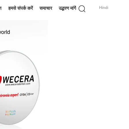
Hindi
ण
हमसे संपर्क करें
समाचार
उद्धरण मांगें