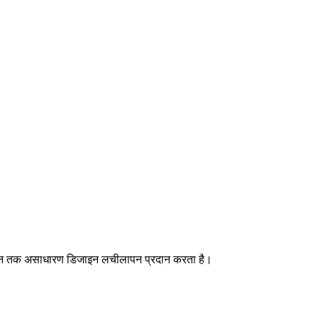
ोरेशन तक असाधारण डिजाइन लचीलापन प्रदान करता है।