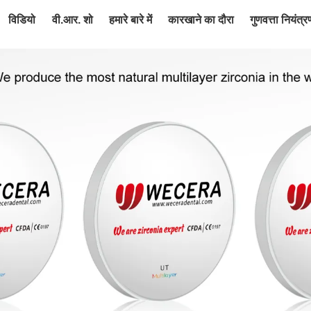
विडियो
वी.आर. शो
हमारे बारे में
कारखाने का दौरा
गुणवत्ता नियंत्र