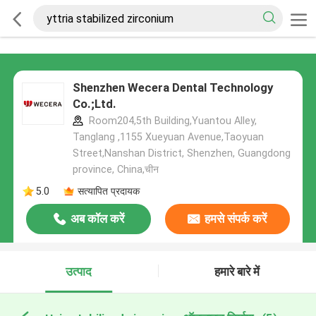
Shenzhen Wecera Dental Technology
Co.;Ltd.
Room204,5th Building,Yuantou Alley,
Tanglang ,1155 Xueyuan Avenue,Taoyuan
Street,Nanshan District, Shenzhen, Guangdong
province, China,चीन
5.0
सत्यापित प्रदायक
अब कॉल करें
हमसे संपर्क करें
उत्पाद
हमारे बारे में