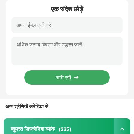
एक संदेश छोड़ें
घर
अन्य श्रेणियों अमेरिका से
उत्पाद
बहुपरत ज़िरकोनिया ब्लॉक
(235)
विडियो