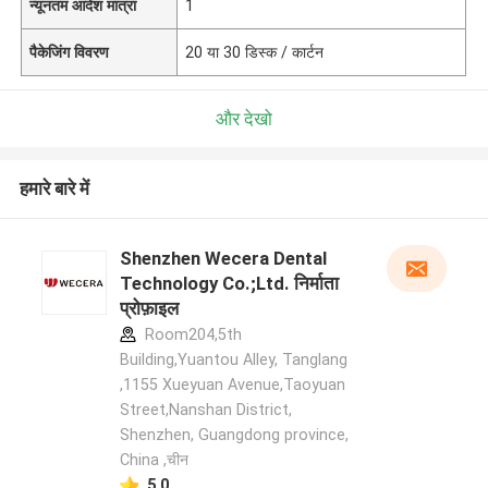
न्यूनतम आदेश मात्रा
1
पैकेजिंग विवरण
20 या 30 डिस्क / कार्टन
और देखो
हमारे बारे में
Shenzhen Wecera Dental
Technology Co.;Ltd. निर्माता
प्रोफ़ाइल
Room204,5th
Building,Yuantou Alley, Tanglang
,1155 Xueyuan Avenue,Taoyuan
Street,Nanshan District,
Shenzhen, Guangdong province,
China ,चीन
5.0