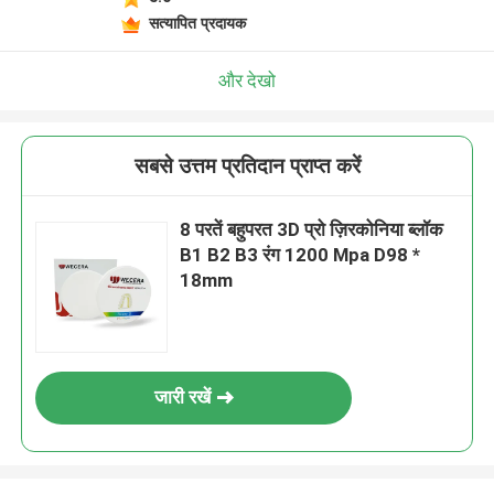
सत्यापित प्रदायक
और देखो
सबसे उत्तम प्रतिदान प्राप्त करें
8 परतें बहुपरत 3D प्रो ज़िरकोनिया ब्लॉक
B1 B2 B3 रंग 1200 Mpa D98 *
18mm
जारी रखें