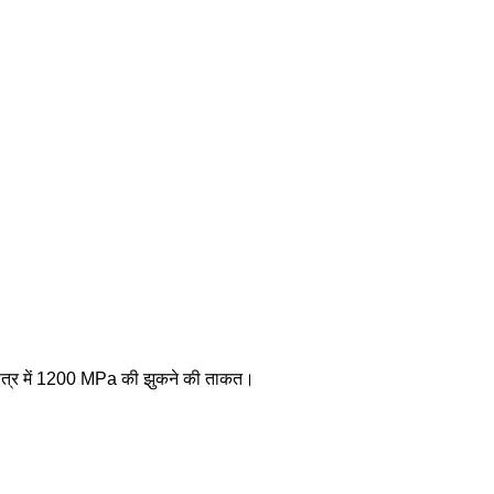
क्षेत्र में 1200 MPa की झुकने की ताकत।