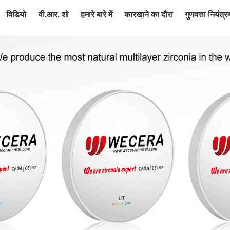
विडियो
वी.आर. शो
हमारे बारे में
कारखाने का दौरा
गुणवत्ता नियंत्र