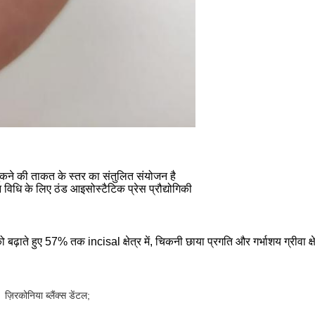
ुकने की ताकत के स्तर का संतुलित संयोजन है
िधि के लिए ठंड आइसोस्टैटिक प्रेस प्रौद्योगिकी
ाते हुए 57% तक incisal क्षेत्र में, चिकनी छाया प्रगति और गर्भाशय ग्रीवा 
ज़िरकोनिया ब्लैंक्स डेंटल;