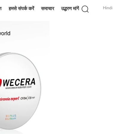
Hindi
ण
हमसे संपर्क करें
समाचार
उद्धरण मांगें