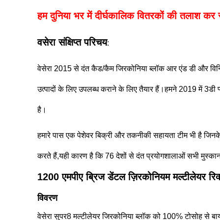
हम दुनिया भर में दीर्घकालिक वितरकों की तलाश कर रह
वसेरा संक्षिप्त परिचय
:
वेसेरा 2015 से दंत कैड/कैम जिरकोनिया ब्लॉक आर एंड डी और विनिर्
उत्पादों के लिए उपलब्ध कराने के लिए तैयार हैं।हमने 2019 में 3
है।
हमारे पास एक पेशेवर बिक्री और तकनीकी सहायता टीम भी है जिनके पा
करते हैं,यही कारण है कि 76 देशों से दंत प्रयोगशालाओं सभी मुस्का
1200 एमपीए ब्रिज डेंटल ज़िरकोनियम मल्टीलेयर रि
विवरण
वेसेरा सुपर8 मल्टीलेयर जिरकोनिया ब्लॉक को 100% टोसोह से बा