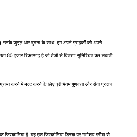
ैं। उनके जुनून और दृढ़ता के साथ, हम अपने ग्राहकों को अपने
क्षमता 80 हजार रिक्त/माह है जो तेजी से वितरण सुनिश्चित कर सकती
राप्त करने में मदद करने के लिए प्रीमियम गुणवत्ता और सेवा प्रदान
तिक जिरकोनिया है, यह एक जिरकोनिया डिस्क पर गर्भाशय ग्रीवा से