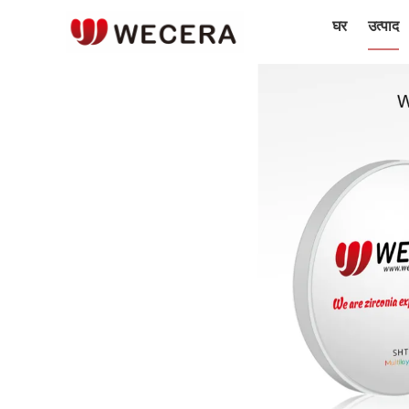
घर
उत्पाद