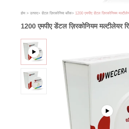
होम
>
उत्पाद
>
डेंटल ज़िरकोनिया ब्लैंक
>
1200 एमपीए डेंटल ज़िरकोनियम मल्टीले
1200 एमपीए डेंटल ज़िरकोनियम मल्टीलेयर र