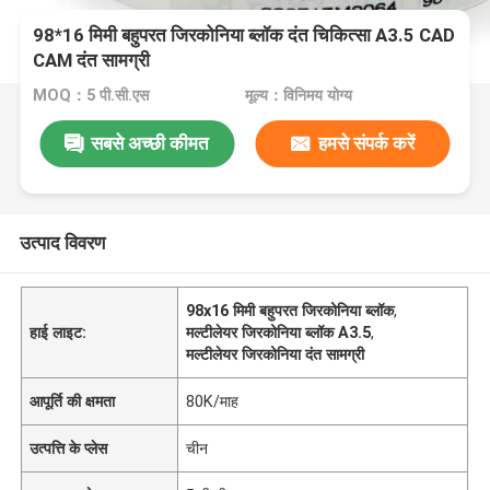
98*16 मिमी बहुपरत जिरकोनिया ब्लॉक दंत चिकित्सा A3.5 CAD
CAM दंत सामग्री
MOQ：5 पी.सी.एस
मूल्य：विनिमय योग्य
सबसे अच्छी कीमत
हमसे संपर्क करें
उत्पाद विवरण
98x16 मिमी बहुपरत जिरकोनिया ब्लॉक
,
हाई लाइट:
मल्टीलेयर जिरकोनिया ब्लॉक A3.5
,
मल्टीलेयर जिरकोनिया दंत सामग्री
आपूर्ति की क्षमता
80K/माह
उत्पत्ति के प्लेस
चीन