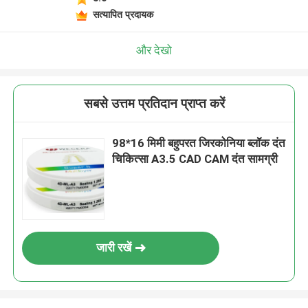
सत्यापित प्रदायक
और देखो
सबसे उत्तम प्रतिदान प्राप्त करें
98*16 मिमी बहुपरत जिरकोनिया ब्लॉक दंत
चिकित्सा A3.5 CAD CAM दंत सामग्री
जारी रखें