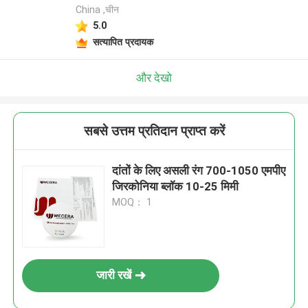
China ,चीन
5.0
सत्यापित प्रदायक
और देखो
सबसे उत्तम प्रतिदान प्राप्त करें
दांतों के लिए असली रंग 700-1050 एमपीए
जिरकोनिया ब्लॉक 10-25 मिमी
MOQ： 1
जारी रखें