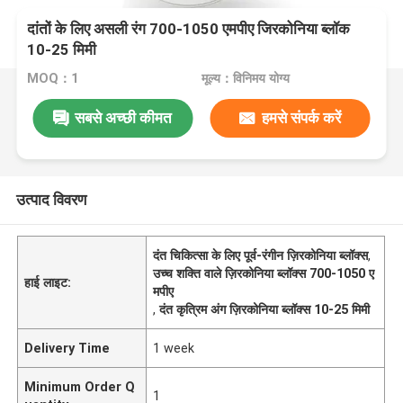
दांतों के लिए असली रंग 700-1050 एमपीए जिरकोनिया ब्लॉक
10-25 मिमी
MOQ：1
मूल्य：विनिमय योग्य
सबसे अच्छी कीमत
हमसे संपर्क करें
उत्पाद विवरण
दंत चिकित्सा के लिए पूर्व-रंगीन ज़िरकोनिया ब्लॉक्स
,
उच्च शक्ति वाले ज़िरकोनिया ब्लॉक्स 700-1050 ए
हाई लाइट:
मपीए
,
दंत कृत्रिम अंग ज़िरकोनिया ब्लॉक्स 10-25 मिमी
Delivery Time
1 week
Minimum Order Q
1