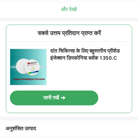
और देखो
सबसे उत्तम प्रतिदान प्राप्त करें
दांत चिकित्सा के लिए बहुस्तरीय प्रीशेड
इंजेक्शन ज़िरकोनिया ब्लॉक 1350.C
जारी रखें
अनुशंसित उत्पाद