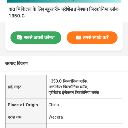
दांत चिकित्सा के लिए बहुस्तरीय प्रीशेड इंजेक्शन ज़िरकोनिया ब्लॉक
1350.C
सबसे अच्छी कीमत
हमसे संपर्क करें
उत्पाद विवरण
1350.C जिरकोनिया ब्लॉक
,
हाई लाइट:
मल्टीलेयर जिरकोनिया ब्लॉक
,
प्रीशेडेड इंजेक्शन ज़िरकोनिया ब्लॉक
Place of Origin
China
ब्रांड नाम
Wecera