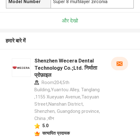
Model Number
Super 8 multilayer zirconia
और देखो
हमारे बारे में
Shenzhen Wecera Dental
Technology Co.;Ltd. निर्माता
प्रोफ़ाइल
Room204,5th
Building,Yuantou Alley, Tanglang
,1155 Xueyuan Avenue,Taoyuan
Street,Nanshan District,
Shenzhen, Guangdong province,
China ,चीन
5.0
सत्यापित प्रदायक