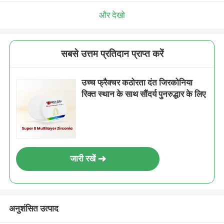
और देखो
सबसे उत्तम प्रतिदान प्राप्त करें
उच्च फ्रैक्चर कठोरता दंत जिरकोनिया
रिक्त स्थान के साथ सौंदर्य पुनरुद्धार के लिए
जारी रखें
अनुशंसित उत्पाद