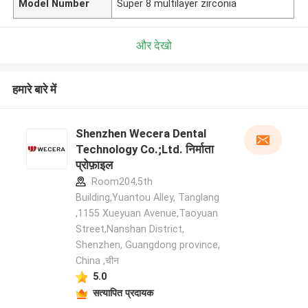
Model Number
Super 8 multilayer zirconia
और देखो
हमारे बारे में
Shenzhen Wecera Dental
Technology Co.;Ltd. निर्माता
प्रोफ़ाइल
Room204,5th
Building,Yuantou Alley, Tanglang
,1155 Xueyuan Avenue,Taoyuan
Street,Nanshan District,
Shenzhen, Guangdong province,
China ,चीन
5.0
सत्यापित प्रदायक