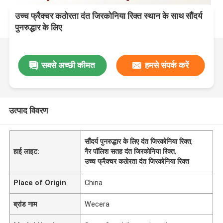
उच्च फ्रैक्चर कठोरता दंत जिरकोनिया रिक्त स्थान के साथ सौंदर्य
पुनरुद्धार के लिए
सबसे अच्छी कीमत
हमसे संपर्क करें
उत्पाद विवरण
सौंदर्य पुनरुद्धार के लिए दंत जिरकोनिया रिक्त
,
हाई लाइट:
गैर पॉलिश सतह दंत जिरकोनिया रिक्त
,
उच्च फ्रैक्चर कठोरता दंत जिरकोनिया रिक्त
Place of Origin
China
ब्रांड नाम
Wecera