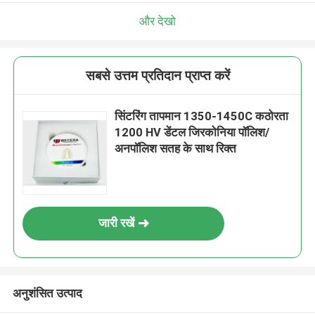
और देखो
सबसे उत्तम प्रतिदान प्राप्त करें
सिंटरिंग तापमान 1350-1450C कठोरता
1200 HV डेंटल जिरकोनिया पॉलिश/
अनपॉलिश सतह के साथ रिक्त
जारी रखें
अनुशंसित उत्पाद