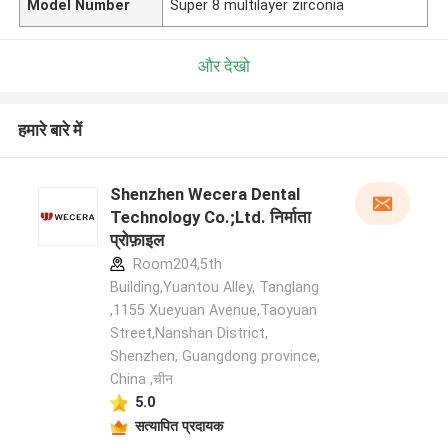
Model Number
Super 8 multilayer zirconia
और देखो
हमारे बारे में
Shenzhen Wecera Dental
Technology Co.;Ltd. निर्माता
प्रोफ़ाइल
Room204,5th
Building,Yuantou Alley, Tanglang
,1155 Xueyuan Avenue,Taoyuan
Street,Nanshan District,
Shenzhen, Guangdong province,
China ,चीन
5.0
सत्यापित प्रदायक