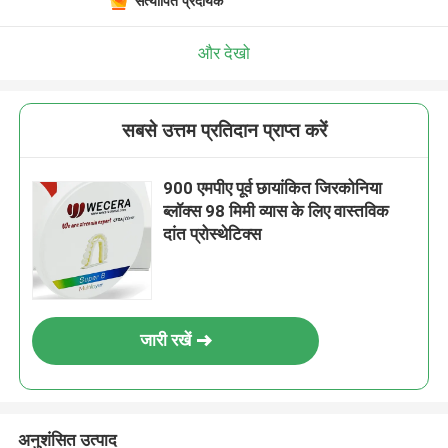
सत्यापित प्रदायक
और देखो
सबसे उत्तम प्रतिदान प्राप्त करें
900 एमपीए पूर्व छायांकित जिरकोनिया
ब्लॉक्स 98 मिमी व्यास के लिए वास्तविक
दांत प्रोस्थेटिक्स
जारी रखें
अनुशंसित उत्पाद