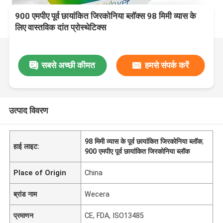
900 एमपीए पूर्व छायांकित जिरकोनिया ब्लॉक्स 98 मिमी व्यास के
लिए वास्तविक दांत प्रोस्थेटिक्स
सबसे अच्छी कीमत
हमसे संपर्क करें
उत्पाद विवरण
98 मिमी व्यास के पूर्व छायांकित जिरकोनिया ब्लॉक
,
हाई लाइट:
900 एमपीए पूर्व छायांकित जिरकोनिया ब्लॉक
Place of Origin
China
ब्रांड नाम
Wecera
प्रमाणन
CE, FDA, ISO13485