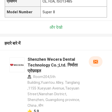
प्रमाणन
CE, FDA, ISO13485
Model Number
Super 8
और देखो
हमारे बारे में
Shenzhen Wecera Dental
Technology Co.;Ltd. निर्माता
प्रोफ़ाइल
Room204,5th
Building,Yuantou Alley, Tanglang
,1155 Xueyuan Avenue,Taoyuan
Street,Nanshan District,
Shenzhen, Guangdong province,
China ,चीन
5.0