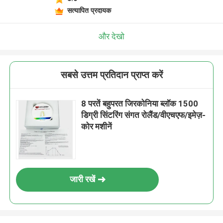
सत्यापित प्रदायक
और देखो
सबसे उत्तम प्रतिदान प्राप्त करें
8 परतें बहुपरत जिरकोनिया ब्लॉक 1500
डिग्री सिंटरिंग संगत रोलैंड/वीएचएफ/इमेज़-
कोर मशीनें
जारी रखें