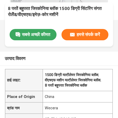
8 परतें बहुपरत जिरकोनिया ब्लॉक 1500 डिग्री सिंटरिंग संगत
रोलैंड/वीएचएफ/इमेज़-कोर मशीनें
सबसे अच्छी कीमत
हमसे संपर्क करें
उत्पाद विवरण
1500 डिग्री मल्टीलेयर जिरकोनिया ब्लॉक
,
हाई लाइट:
वीएचएफ मशीन मल्टीलेयर जिरकोनिया ब्लॉक
,
8 परतें बहुपरत जिरकोनिया ब्लॉक
Place of Origin
China
ब्रांड नाम
Wecera