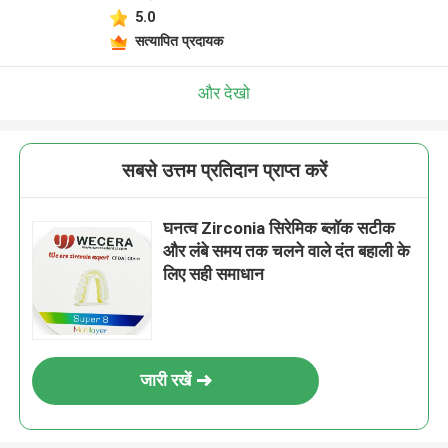
5.0
सत्यापित प्रदायक
और देखो
सबसे उत्तम प्रतिदान प्राप्त करें
घनत्व Zirconia सिरेमिक ब्लॉक सटीक
और लंबे समय तक चलने वाले दंत बहाली के
लिए सही समाधान
जारी रखें