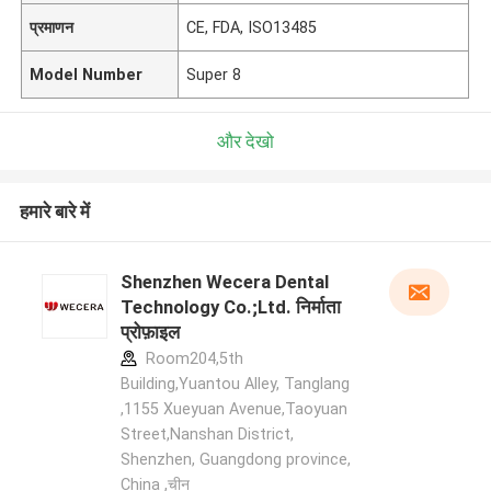
प्रमाणन
CE, FDA, ISO13485
Model Number
Super 8
और देखो
हमारे बारे में
Shenzhen Wecera Dental
Technology Co.;Ltd. निर्माता
प्रोफ़ाइल
Room204,5th
Building,Yuantou Alley, Tanglang
,1155 Xueyuan Avenue,Taoyuan
Street,Nanshan District,
Shenzhen, Guangdong province,
China ,चीन