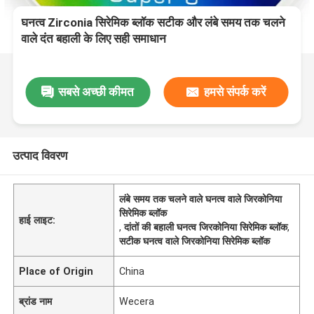
घनत्व Zirconia सिरेमिक ब्लॉक सटीक और लंबे समय तक चलने
वाले दंत बहाली के लिए सही समाधान
सबसे अच्छी कीमत
हमसे संपर्क करें
उत्पाद विवरण
लंबे समय तक चलने वाले घनत्व वाले जिरकोनिया
सिरेमिक ब्लॉक
हाई लाइट:
,
दांतों की बहाली घनत्व जिरकोनिया सिरेमिक ब्लॉक
,
सटीक घनत्व वाले जिरकोनिया सिरेमिक ब्लॉक
Place of Origin
China
ब्रांड नाम
Wecera