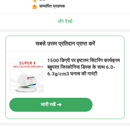
सत्यापित प्रदायक
और देखो
सबसे उत्तम प्रतिदान प्राप्त करें
1500 डिग्री पर इष्टतम सिंटरिंग कार्यक्रम
बहुपरत जिरकोनिया डिस्क के साथ 6.0-
6.3g/cm3 घनत्व की गारंटी
जारी रखें