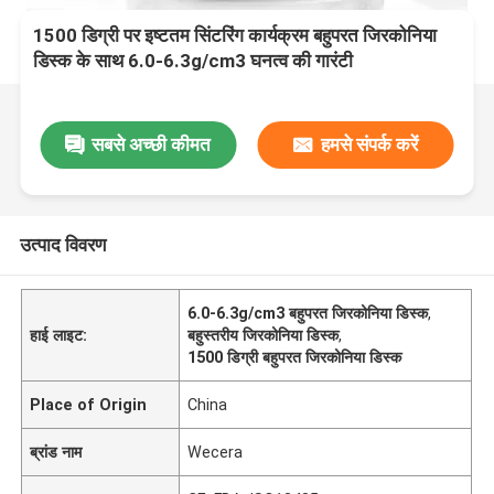
1500 डिग्री पर इष्टतम सिंटरिंग कार्यक्रम बहुपरत जिरकोनिया
डिस्क के साथ 6.0-6.3g/cm3 घनत्व की गारंटी
सबसे अच्छी कीमत
हमसे संपर्क करें
उत्पाद विवरण
6.0-6.3g/cm3 बहुपरत जिरकोनिया डिस्क
,
हाई लाइट:
बहुस्तरीय जिरकोनिया डिस्क
,
1500 डिग्री बहुपरत जिरकोनिया डिस्क
Place of Origin
China
ब्रांड नाम
Wecera