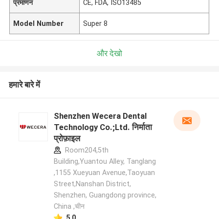
प्रमाणन
CE, FDA, ISO13485
Model Number
Super 8
और देखो
हमारे बारे में
Shenzhen Wecera Dental
Technology Co.;Ltd. निर्माता
प्रोफ़ाइल
Room204,5th
Building,Yuantou Alley, Tanglang
,1155 Xueyuan Avenue,Taoyuan
Street,Nanshan District,
Shenzhen, Guangdong province,
China ,चीन
5.0