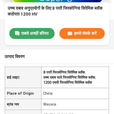
उच्च दबाव अनुप्रयोगों के लिए 8 परतें जिरकोनिया सिरेमिक ब्लॉक
कठोरता 1200 HV
सबसे अच्छी कीमत
हमसे संपर्क करें
उत्पाद विवरण
8 परतें जिरकोनिया सिरेमिक ब्लॉक
,
हाई लाइट:
उच्च दबाव वाले जिरकोनिया सिरेमिक ब्लॉक
,
1200 एचवी जिरकोनिया सिरेमिक ब्लॉक
Place of Origin
China
ब्रांड नाम
Wecera