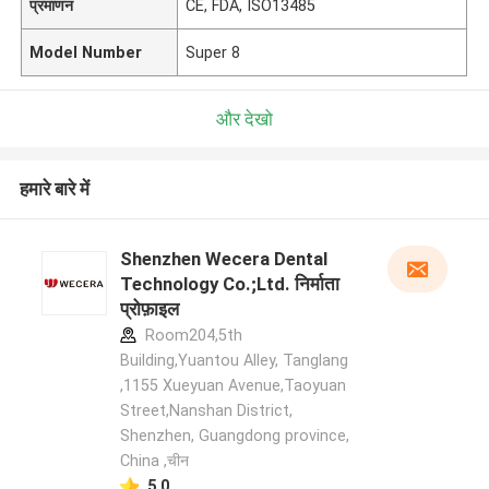
प्रमाणन
CE, FDA, ISO13485
Model Number
Super 8
और देखो
हमारे बारे में
Shenzhen Wecera Dental
Technology Co.;Ltd. निर्माता
प्रोफ़ाइल
Room204,5th
Building,Yuantou Alley, Tanglang
,1155 Xueyuan Avenue,Taoyuan
Street,Nanshan District,
Shenzhen, Guangdong province,
China ,चीन
5.0