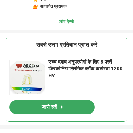
सत्यापित प्रदायक
और देखो
सबसे उत्तम प्रतिदान प्राप्त करें
उच्च दबाव अनुप्रयोगों के लिए 8 परतें
जिरकोनिया सिरेमिक ब्लॉक कठोरता 1200
HV
जारी रखें