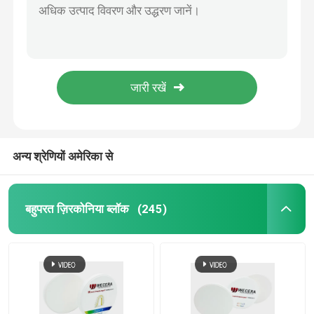
98*14mm A3 डेंटल हाई ट्रांसलूसेंट ज़िरकोनिया CAD CAM मल्टीलेयर 1200Mpa
16 मिमी मोटाई A3 उच्च पारभासी ज़िरकोनिया ब्लॉक डेंटल मल्टीलेयर ओपन सिस्टम
बहुपरत ज़िरकोनिया ब्लॉक
18 मिमी ए 3 उच्च पारभासी ज़िरकोनिया सीएडी सीएएम ब्लॉक बहुपरत 98 मिमी
सीएडी सीएएम डेंटल ज़िरकोनिया ब्लॉक ए 3 22 मिमी 1200 एमपीए 57% पारदर्शी
बहुपरत ज़िरकोनिया डिस्क
1050 एमपीए मल्टीलेयर जिरकोनिया दांत सामग्री CAD CAM दंत प्रयोगशाला के लिए
14 मिमी मोटाई बहुपरत ज़िरकोनिया सीएडी सीएएम डेंटल डिस्क ए 3.5 रंग व्यास 98 मिमी
3D बहुपरत ज़िरकोनिया
अन्य श्रेणियों अमेरिका से
डेंटल ज़िरकोनिया ब्लॉक
बहुपरत ज़िरकोनिया ब्लॉक
(245)
पूर्व छायांकित ज़िरकोनिया ब्लॉक
डेंटल ज़िरकोनिया ब्लैंक
यत्रिया स्थिर ज़िरकोनिया