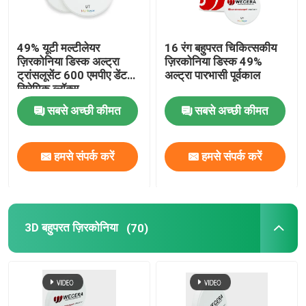
49% यूटी मल्टीलेयर
16 रंग बहुपरत चिकित्सकीय
ज़िरकोनिया डिस्क अल्ट्रा
ज़िरकोनिया डिस्क 49%
ट्रांसलूसेंट 600 एमपीए डेंटल
अल्ट्रा पारभासी पूर्वकाल
सिरेमिक ब्लॉक्स
सबसे अच्छी कीमत
सबसे अच्छी कीमत
हमसे संपर्क करें
हमसे संपर्क करें
3D बहुपरत ज़िरकोनिया
(70)