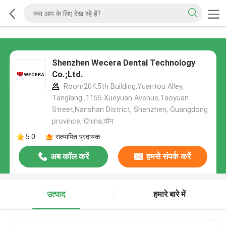
Shenzhen Wecera Dental Technology
Co.;Ltd.
Room204,5th Building,Yuantou Alley,
Tanglang ,1155 Xueyuan Avenue,Taoyuan
Street,Nanshan District, Shenzhen, Guangdong
province, China,चीन
5.0
सत्यापित प्रदायक
अब कॉल करें
हमसे संपर्क करें
उत्पाद
हमारे बारे में