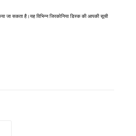
किया जा सकता है।यह विभिन्न जिरकोनिया डिस्क की आपकी सूची