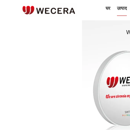
घर
उत्पाद