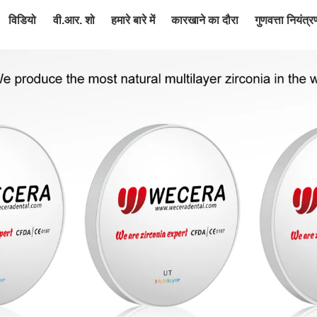
विडियो
वी.आर. शो
हमारे बारे में
कारखाने का दौरा
गुणवत्ता नियंत्र