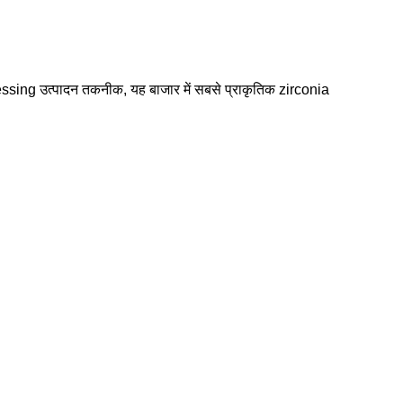
essing उत्पादन तकनीक, यह बाजार में सबसे प्राकृतिक zirconia