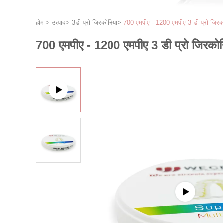
होम
>
उत्पाद
>
3डी प्रो जिरकोनिया
>
700 एमपीए - 1200 एमपीए 3 डी प्रो जिर
700 एमपीए - 1200 एमपीए 3 डी प्रो जिरको