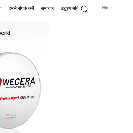
Hindi
ण
हमसे संपर्क करें
समाचार
उद्धरण मांगें