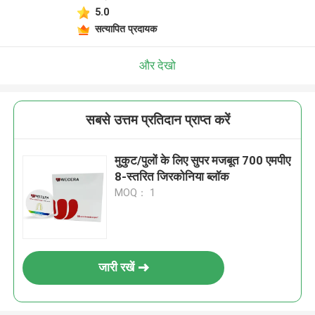
5.0
सत्यापित प्रदायक
और देखो
सबसे उत्तम प्रतिदान प्राप्त करें
मुकुट/पुलों के लिए सुपर मजबूत 700 एमपीए
8-स्तरित जिरकोनिया ब्लॉक
MOQ： 1
जारी रखें