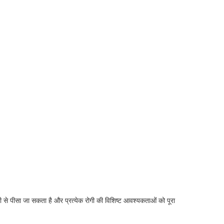
से पीसा जा सकता है और प्रत्येक रोगी की विशिष्ट आवश्यकताओं को पूरा