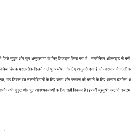
है जिसे मुकुट और पुल अनुप्रयोगों के लिए डिज़ाइन किया गया है। मल्टीलेयर ऑक्साइड से बन
 डिस्क प्राकृतिक दिखने वाले पुनर्स्थापना के लिए अनुमति देता है जो आसपास के दांतों के 
संगत, यह डिस्क दंत तकनीशियनों के लिए समय और प्रयास को बचाने के लिए आसान हैंडलिंग औ
आपके सभी मुकुट और पुल आवश्यकताओं के लिए सही विकल्प है।इसकी बहुमुखी प्रकृति कस्टम रंगो