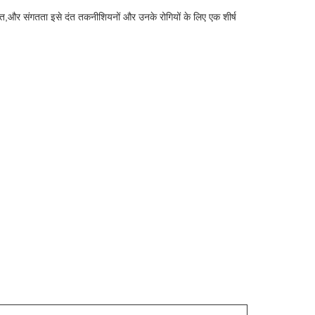
ताकत,और संगतता इसे दंत तकनीशियनों और उनके रोगियों के लिए एक शीर्ष