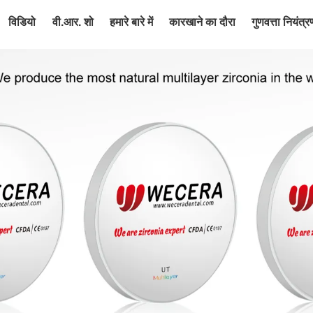
विडियो
वी.आर. शो
हमारे बारे में
कारखाने का दौरा
गुणवत्ता नियंत्र