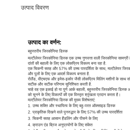
उत्पाद विवरण
उत्पाद का वर्णन:
बहुस्तरीय जिरकोनिया डिस्क
मल्टीलेयर जिरकोनिया डिस्क एक उच्च गुणवत्ता वाली जिरकोनिया सामग्री 
दांतों की बहाली के लिए एक लोकप्रिय विकल्प बना रहा है.
एक चिकनी सतह और 57% की उच्च पारदर्शिता के साथ, मल्टीलेयर जिरकोनिया
और पुलों के लिए एक आदर्श विकल्प बनाता है.
रोलैंड, वीएचएफ और इमेस-इकोर जैसी लोकप्रिय मिलिंग मशीनों के साथ 
सटीक और सटीक परिणाम सुनिश्चित करती है.
चाहे वह एक इकाई हो या पूर्ण आर्क बहाली, बहुस्तरीय जिरकोनिया डिस्क 
को चुनने के लिए विकल्पों की एक विस्तृत श्रृंखला प्रदान करता है।
मल्टीलेयर जिरकोनिया डिस्क की मुख्य विशेषताएं:
उच्च शक्ति और स्थायित्व के लिए बहु-परत ऑक्साइड डिस्क
प्राकृतिक दिखने वाले पुनरुद्धार के लिए 57% की उच्च पारदर्शिता
चिकनी सतह आसान हैंडलिंग और पीसने के लिए
क्राउन एंड ब्रिज अनुप्रयोगों के लिए संकेत