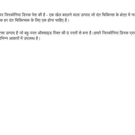
टी-लेयर जिरकोनिया डिस्क पेश की है - एक खेल बदलने वाला उत्पाद जो दंत चिकित्सा के क्षेत्र म
िस्क हर दंत चिकित्सक के लिए एक होना चाहिए है।
सा उत्पाद है जो बहु-परत ऑक्साइड रिक्त की 8 परतों से बना है।हमारे जिरकोनिया डिस्क प्
भिन्न आकारों में उपलब्ध है।