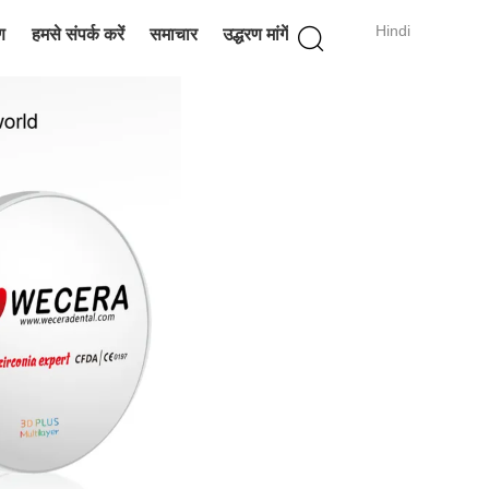
Hindi
ण
हमसे संपर्क करें
समाचार
उद्धरण मांगें