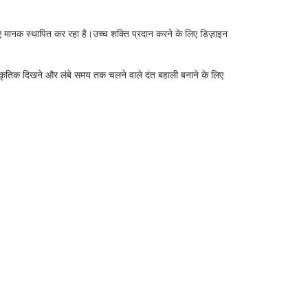
ें नए मानक स्थापित कर रहा है।उच्च शक्ति प्रदान करने के लिए डिज़ाइन
राकृतिक दिखने और लंबे समय तक चलने वाले दंत बहाली बनाने के लिए