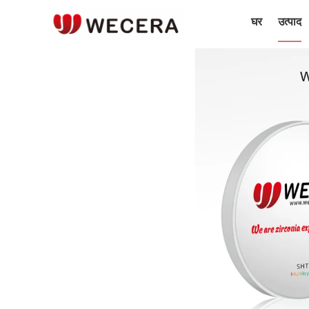
घर
उत्पाद