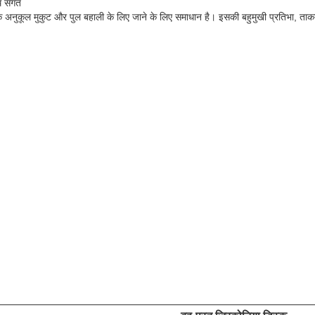
थ संगत
दर्य के अनुकूल मुकुट और पुल बहाली के लिए जाने के लिए समाधान है। इसकी बहुमुखी प्रतिभा, 