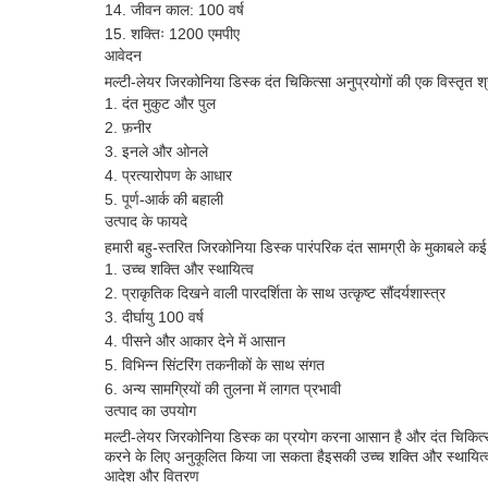
जीवन काल: 100 वर्ष
शक्तिः 1200 एमपीए
आवेदन
मल्टी-लेयर जिरकोनिया डिस्क दंत चिकित्सा अनुप्रयोगों की एक विस्तृत श्रृ
दंत मुकुट और पुल
फ़नीर
इनले और ओनले
प्रत्यारोपण के आधार
पूर्ण-आर्क की बहाली
उत्पाद के फायदे
हमारी बहु-स्तरित जिरकोनिया डिस्क पारंपरिक दंत सामग्री के मुकाबले कई 
उच्च शक्ति और स्थायित्व
प्राकृतिक दिखने वाली पारदर्शिता के साथ उत्कृष्ट सौंदर्यशास्त्र
दीर्घायु 100 वर्ष
पीसने और आकार देने में आसान
विभिन्न सिंटरिंग तकनीकों के साथ संगत
अन्य सामग्रियों की तुलना में लागत प्रभावी
उत्पाद का उपयोग
मल्टी-लेयर जिरकोनिया डिस्क का प्रयोग करना आसान है और दंत चिकित्सक
करने के लिए अनुकूलित किया जा सकता हैइसकी उच्च शक्ति और स्थायित्व इ
आदेश और वितरण