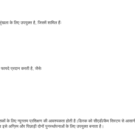
ंखला के लिए उपयुक्त है, जिसमें शामिल हैंः
फायदे प्रदान करती है, जैसेः
ों के लिए न्यूनतम प्रशिक्षण की आवश्यकता होती है।डिस्क को सीएडी/कैम सिस्टम से आसानी 
से अग्रिम और पिछाड़ी दोनों पुनर्स्थापनाओं के लिए उपयुक्त बनाता है।