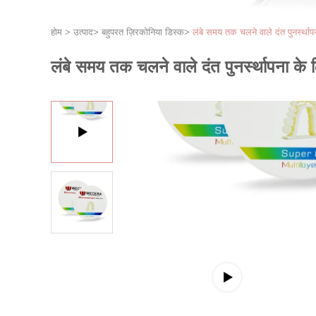
होम
>
उत्पाद
>
बहुपरत ज़िरकोनिया डिस्क
>
लंबे समय तक चलने वाले दंत पुनर्स्थ
लंबे समय तक चलने वाले दंत पुनर्स्थापना क