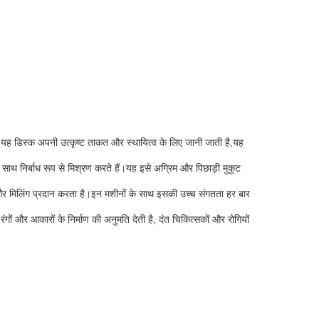
ी यह डिस्क अपनी उत्कृष्ट ताकत और स्थायित्व के लिए जानी जाती है,यह
साथ निर्बाध रूप से मिश्रण करते हैं।यह इसे अग्रिम और पिछाड़ी मुकुट
र मिलिंग प्रदान करता है।इन मशीनों के साथ इसकी उच्च संगतता हर बार
ं और आकारों के निर्माण की अनुमति देती है, दंत चिकित्सकों और रोगियों