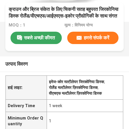
क्राउन और ब्रिज संकेत के लिए चिकनी सतह बहुपरत जिरकोनिया
डिस्क रोलैंड/वीएचएफ/आईएमएस-इकोर प्रौद्योगिकी के साथ संगत
MOQ：1
मूल्य：विनिमय योग्य
सबसे अच्छी कीमत
हमसे संपर्क करें
उत्पाद विवरण
इमेज-कोर मल्टीलेयर जिरकोनिया डिस्क
,
हाई लाइट:
रोलैंड मल्टीलेयर ज़िरकोनिया डिस्क
,
वीएचएफ मल्टीलेयर ज़िरकोनिया डिस्क
Delivery Time
1 week
Minimum Order Q
1
uantity